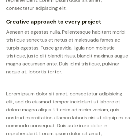
reprehenderit. Lorem ipsum dolor sit amet,
consectetur adipiscing elit.
Creative approach to every project
Aenean et egestas nulla. Pellentesque habitant morbi
tristique senectus et netus et malesuada fames ac
turpis egestas. Fusce gravida, ligula non molestie
tristique, justo elit blandit risus, blandit maximus augue
magna accumsan ante. Duis id mi tristique, pulvinar
neque at, lobortis tortor.
Lorem ipsum dolor sit amet, consectetur adipisicing
elit, sed do eiusmod tempor incididunt ut labore et
dolore magna aliqua. Ut enim ad minim veniam, quis
nostrud exercitation ullamco laboris nisi ut aliquip ex ea
commodo consequat. Duis aute irure dolor in
reprehenderit. Lorem ipsum dolor sit amet,