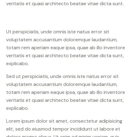
veritatis et quasi architecto beatae vitae dicta sunt.
Ut perspiciatis, unde omnis iste natus error sit
voluptatem accusantium doloremque laudantium,
totam rem aperiam eaque ipsa, quae ab illo inventore
veritatis et quasi architecto beatae vitae dicta sunt,
explicabo.
Sed ut perspiciatis, unde omnis iste natus error sit
voluptatem accusantium doloremque laudantium,
totam rem aperiam eaque ipsa, quae ab illo inventore
veritatis et quasi architecto beatae vitae dicta sunt,
explicabo.
Lorem ipsum dolor sit amet, consectetur adipisicing
elit, sed do eiusmod tempor incididunt ut labore et
dolore magna aliqua. Ut enim ad minim veniam, quis