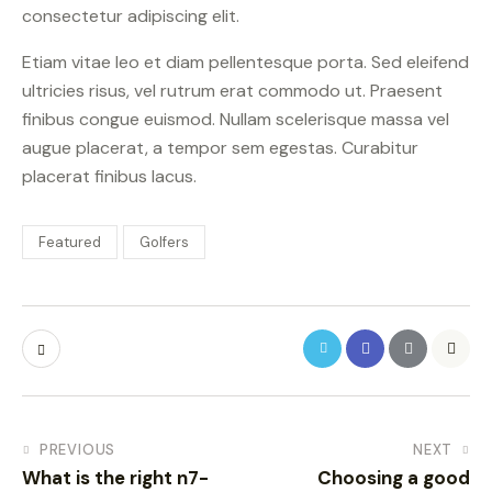
consectetur adipiscing elit.
Etiam vitae leo et diam pellentesque porta. Sed eleifend
ultricies risus, vel rutrum erat commodo ut. Praesent
finibus congue euismod. Nullam scelerisque massa vel
augue placerat, a tempor sem egestas. Curabitur
placerat finibus lacus.
Featured
Golfers
PREVIOUS
NEXT
What is the right n7-
Choosing a good