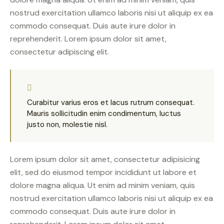
nostrud exercitation ullamco laboris nisi ut aliquip ex ea
commodo consequat. Duis aute irure dolor in
reprehenderit. Lorem ipsum dolor sit amet,
consectetur adipiscing elit.
Curabitur varius eros et lacus rutrum consequat.
Mauris sollicitudin enim condimentum, luctus
justo non, molestie nisl.
Lorem ipsum dolor sit amet, consectetur adipisicing
elit, sed do eiusmod tempor incididunt ut labore et
dolore magna aliqua. Ut enim ad minim veniam, quis
nostrud exercitation ullamco laboris nisi ut aliquip ex ea
commodo consequat. Duis aute irure dolor in