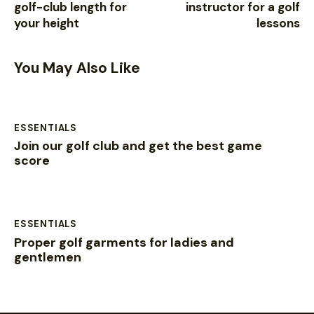
golf-club length for
instructor for a golf
your height
lessons
You May Also Like
ESSENTIALS
Join our golf club and get the best game
score
ESSENTIALS
Proper golf garments for ladies and
gentlemen