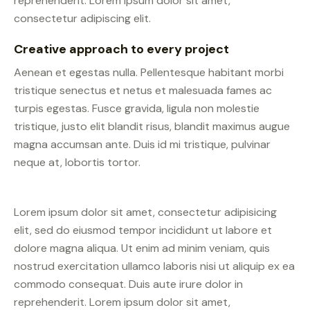
reprehenderit. Lorem ipsum dolor sit amet,
consectetur adipiscing elit.
Creative approach to every project
Aenean et egestas nulla. Pellentesque habitant morbi
tristique senectus et netus et malesuada fames ac
turpis egestas. Fusce gravida, ligula non molestie
tristique, justo elit blandit risus, blandit maximus augue
magna accumsan ante. Duis id mi tristique, pulvinar
neque at, lobortis tortor.
Lorem ipsum dolor sit amet, consectetur adipisicing
elit, sed do eiusmod tempor incididunt ut labore et
dolore magna aliqua. Ut enim ad minim veniam, quis
nostrud exercitation ullamco laboris nisi ut aliquip ex ea
commodo consequat. Duis aute irure dolor in
reprehenderit. Lorem ipsum dolor sit amet,