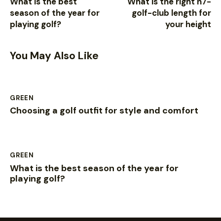
What is the best
What is the right n7-
season of the year for
golf-club length for
playing golf?
your height
You May Also Like
GREEN
Choosing a golf outfit for style and comfort
GREEN
What is the best season of the year for
playing golf?