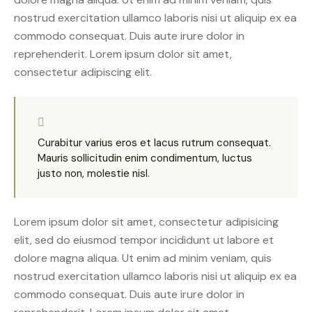
nostrud exercitation ullamco laboris nisi ut aliquip ex ea
commodo consequat. Duis aute irure dolor in
reprehenderit. Lorem ipsum dolor sit amet,
consectetur adipiscing elit.
Curabitur varius eros et lacus rutrum consequat.
Mauris sollicitudin enim condimentum, luctus
justo non, molestie nisl.
Lorem ipsum dolor sit amet, consectetur adipisicing
elit, sed do eiusmod tempor incididunt ut labore et
dolore magna aliqua. Ut enim ad minim veniam, quis
nostrud exercitation ullamco laboris nisi ut aliquip ex ea
commodo consequat. Duis aute irure dolor in