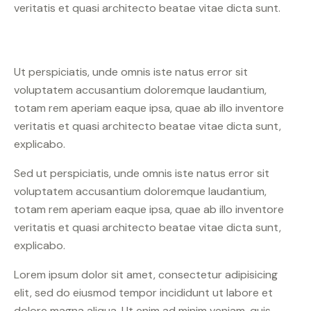
veritatis et quasi architecto beatae vitae dicta sunt.
Ut perspiciatis, unde omnis iste natus error sit
voluptatem accusantium doloremque laudantium,
totam rem aperiam eaque ipsa, quae ab illo inventore
veritatis et quasi architecto beatae vitae dicta sunt,
explicabo.
Sed ut perspiciatis, unde omnis iste natus error sit
voluptatem accusantium doloremque laudantium,
totam rem aperiam eaque ipsa, quae ab illo inventore
veritatis et quasi architecto beatae vitae dicta sunt,
explicabo.
Lorem ipsum dolor sit amet, consectetur adipisicing
elit, sed do eiusmod tempor incididunt ut labore et
dolore magna aliqua. Ut enim ad minim veniam, quis