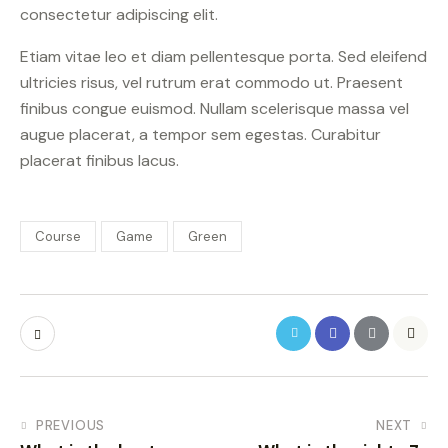
consectetur adipiscing elit.
Etiam vitae leo et diam pellentesque porta. Sed eleifend
ultricies risus, vel rutrum erat commodo ut. Praesent
finibus congue euismod. Nullam scelerisque massa vel
augue placerat, a tempor sem egestas. Curabitur
placerat finibus lacus.
Course
Game
Green
PREVIOUS
NEXT